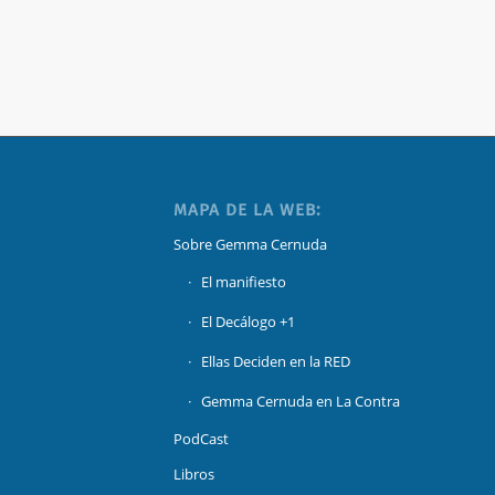
MAPA DE LA WEB:
Sobre Gemma Cernuda
El manifiesto
El Decálogo +1
Ellas Deciden en la RED
Gemma Cernuda en La Contra
PodCast
Libros