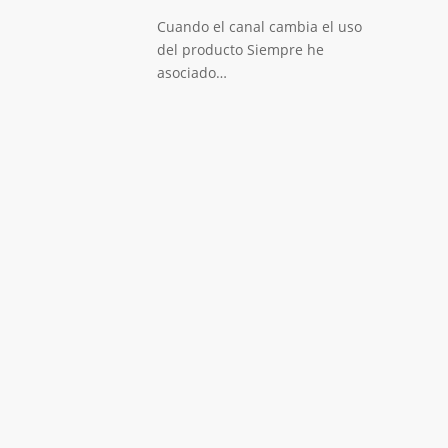
Cuando el canal cambia el uso
del producto Siempre he
asociado…