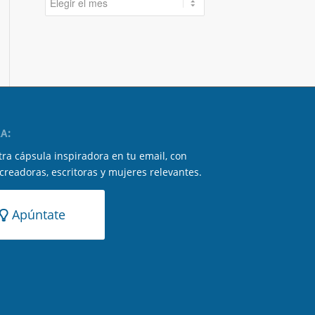
A:
ra cápsula inspiradora en tu email, con
 creadoras, escritoras y mujeres relevantes.
Apúntate