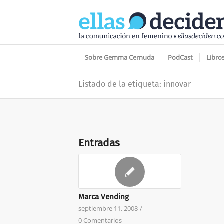
Sobre Gemma Cernuda
PodCast
Libro
Listado de la etiqueta: innovar
Entradas
Marca Vending
septiembre 11, 2008
/
0 Comentarios