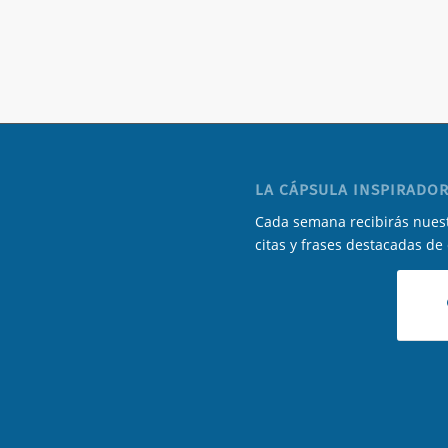
LA CÁPSULA INSPIRADOR
Cada semana recibirás nuest
citas y frases destacadas de