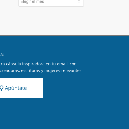
A:
ra cápsula inspiradora en tu email, con
 creadoras, escritoras y mujeres relevantes.
Apúntate