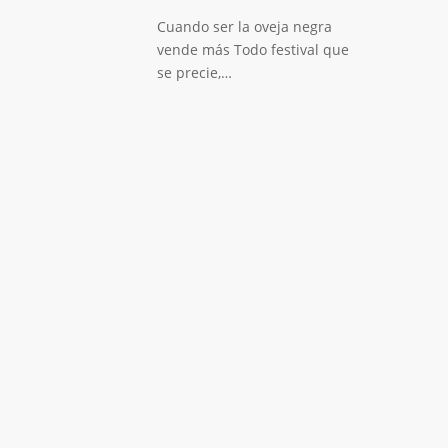
Cuando ser la oveja negra
vende más Todo festival que
se precie,…