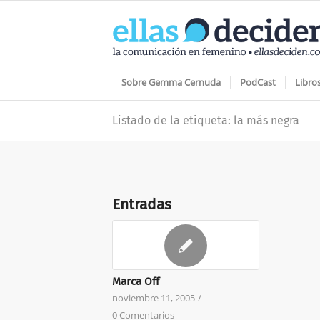
Sobre Gemma Cernuda
PodCast
Libro
Listado de la etiqueta: la más negra
Entradas
Marca Off
noviembre 11, 2005
/
0 Comentarios