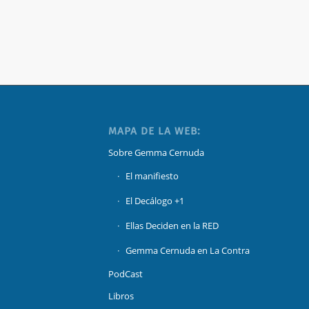
MAPA DE LA WEB:
Sobre Gemma Cernuda
El manifiesto
El Decálogo +1
Ellas Deciden en la RED
Gemma Cernuda en La Contra
PodCast
Libros