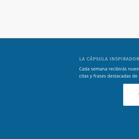
LA CÁPSULA INSPIRADOR
Cada semana recibirás nuest
citas y frases destacadas de