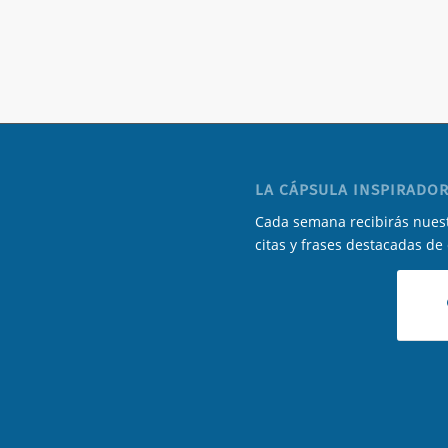
LA CÁPSULA INSPIRADOR
Cada semana recibirás nuest
citas y frases destacadas de