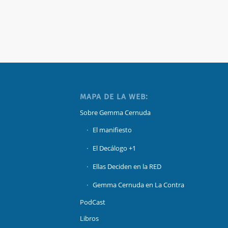
MAPA DE LA WEB:
Sobre Gemma Cernuda
El manifiesto
El Decálogo +1
Ellas Deciden en la RED
Gemma Cernuda en La Contra
PodCast
Libros