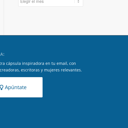
A:
ra cápsula inspiradora en tu email, con
 creadoras, escritoras y mujeres relevantes.
Apúntate