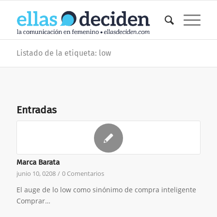
Listado de la etiqueta: low
Entradas
Marca Barata
junio 10, 0208
/
0 Comentarios
El auge de lo low como sinónimo de compra inteligente
Comprar…