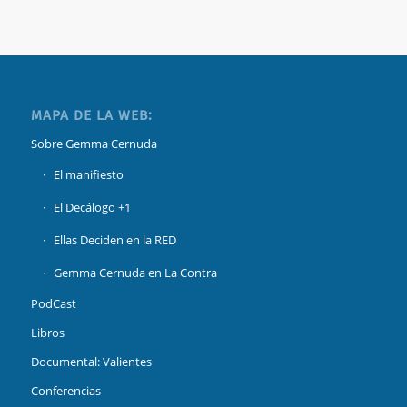
MAPA DE LA WEB:
Sobre Gemma Cernuda
El manifiesto
El Decálogo +1
Ellas Deciden en la RED
Gemma Cernuda en La Contra
PodCast
Libros
Documental: Valientes
Conferencias