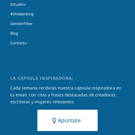
Estudios
#SheBanking
GenderFilter
Blog
Contacto
LA CÁPSULA INSPIRADORA:
Cada semana recibirás nuestra cápsula inspiradora en
tu email, con citas y frases destacadas de creadoras,
escritoras y mujeres relevantes.
Apúntate