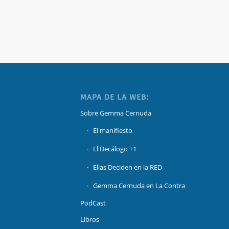
MAPA DE LA WEB:
Sobre Gemma Cernuda
El manifiesto
El Decálogo +1
Ellas Deciden en la RED
Gemma Cernuda en La Contra
PodCast
Libros