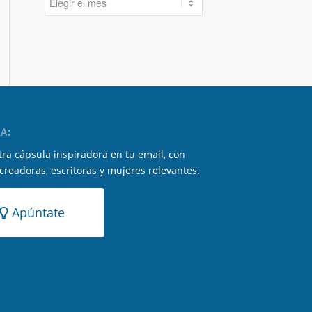
A:
ra cápsula inspiradora en tu email, con
 creadoras, escritoras y mujeres relevantes.
Apúntate