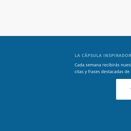
LA CÁPSULA INSPIRADOR
Cada semana recibirás nuest
citas y frases destacadas de