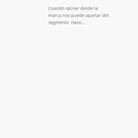
Cuando opinar desde la
marca nos puede apartar del
segmento Hace…