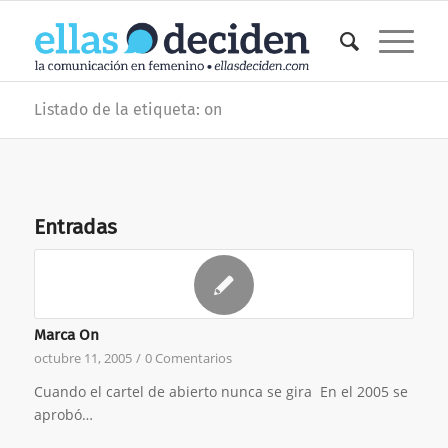
Listado de la etiqueta: on
Entradas
Marca On
octubre 11, 2005
/
0 Comentarios
Cuando el cartel de abierto nunca se gira En el 2005 se
aprobó…