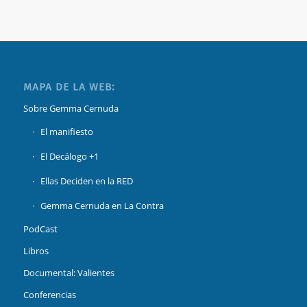
MAPA DE LA WEB:
Sobre Gemma Cernuda
El manifiesto
El Decálogo +1
Ellas Deciden en la RED
Gemma Cernuda en La Contra
PodCast
Libros
Documental: Valientes
Conferencias