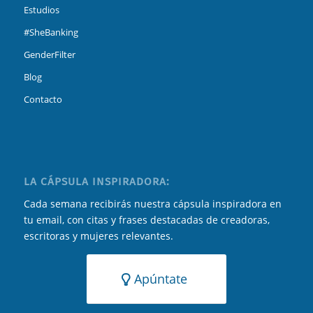
Estudios
#SheBanking
GenderFilter
Blog
Contacto
LA CÁPSULA INSPIRADORA:
Cada semana recibirás nuestra cápsula inspiradora en
tu email, con citas y frases destacadas de creadoras,
escritoras y mujeres relevantes.
Apúntate