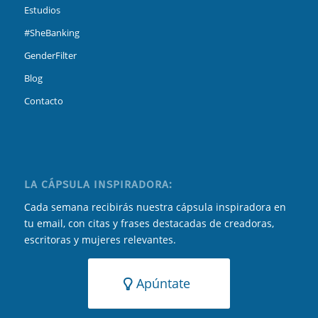
Estudios
#SheBanking
GenderFilter
Blog
Contacto
LA CÁPSULA INSPIRADORA:
Cada semana recibirás nuestra cápsula inspiradora en
tu email, con citas y frases destacadas de creadoras,
escritoras y mujeres relevantes.
Apúntate