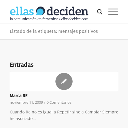
Listado de la etiqueta: mensajes positivos
Entradas
Marca RE
noviembre 11, 2009
/
0 Comentarios
Cuando Re no es igual a Repetir sino a Cambiar Siempre
he asociado…