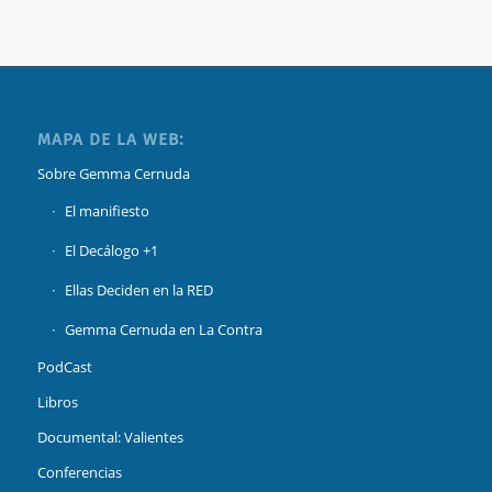
MAPA DE LA WEB:
Sobre Gemma Cernuda
El manifiesto
El Decálogo +1
Ellas Deciden en la RED
Gemma Cernuda en La Contra
PodCast
Libros
Documental: Valientes
Conferencias