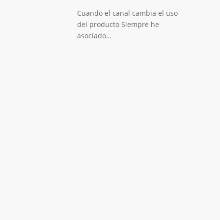
Cuando el canal cambia el uso
del producto Siempre he
asociado…