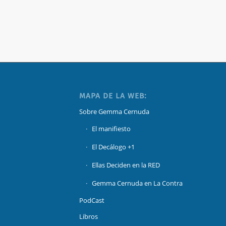
MAPA DE LA WEB:
Sobre Gemma Cernuda
El manifiesto
El Decálogo +1
Ellas Deciden en la RED
Gemma Cernuda en La Contra
PodCast
Libros