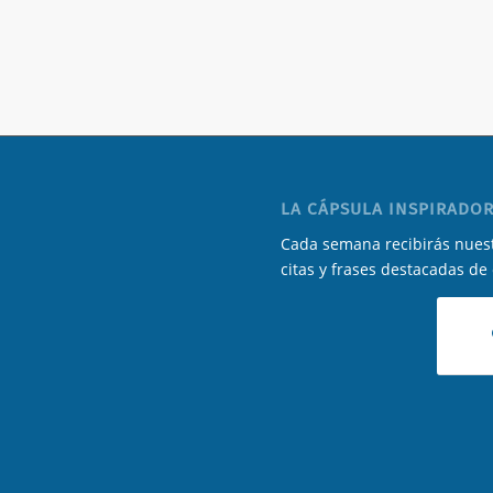
LA CÁPSULA INSPIRADOR
Cada semana recibirás nuest
citas y frases destacadas de