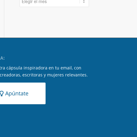
A:
ra cápsula inspiradora en tu email, con
 creadoras, escritoras y mujeres relevantes.
Apúntate