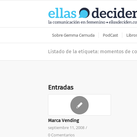
Sobre Gemma Cernuda
PodCast
Libro
Listado de la etiqueta: momentos de 
Entradas
Marca Vending
septiembre 11, 2008
/
0 Comentarios