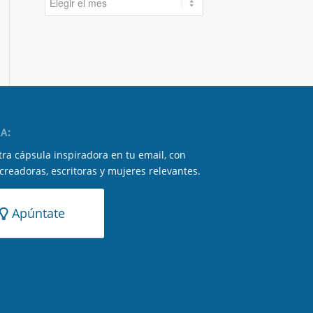
A:
ra cápsula inspiradora en tu email, con
 creadoras, escritoras y mujeres relevantes.
Apúntate