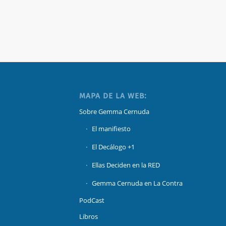
MAPA DE LA WEB:
Sobre Gemma Cernuda
El manifiesto
El Decálogo +1
Ellas Deciden en la RED
Gemma Cernuda en La Contra
PodCast
Libros