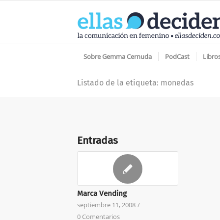
Sobre Gemma Cernuda
PodCast
Libro
Listado de la etiqueta: monedas
Entradas
Marca Vending
septiembre 11, 2008
/
0 Comentarios