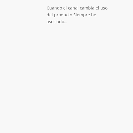
Cuando el canal cambia el uso
del producto Siempre he
asociado…