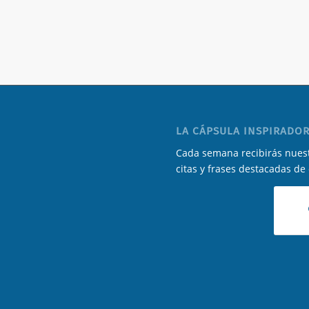
LA CÁPSULA INSPIRADOR
Cada semana recibirás nuest
citas y frases destacadas de