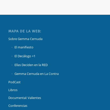
MAPA DE LA WEB:
Sobre Gemma Cernuda
El manifiesto
El Decálogo +1
Ellas Deciden en la RED
Gemma Cernuda en La Contra
PodCast
Libros
Documental: Valientes
Conferencias