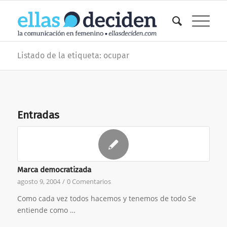
Listado de la etiqueta: ocupar
Entradas
Marca democratizada
agosto 9, 2004
/
0 Comentarios
Como cada vez todos hacemos y tenemos de todo Se
entiende como …