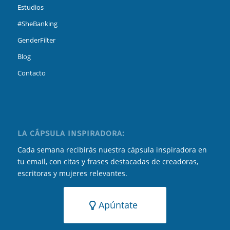
Estudios
#SheBanking
GenderFilter
Blog
Contacto
LA CÁPSULA INSPIRADORA:
Cada semana recibirás nuestra cápsula inspiradora en
tu email, con citas y frases destacadas de creadoras,
escritoras y mujeres relevantes.
Apúntate