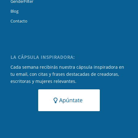
GenderFilter
Blog
Contacto
LA CÁPSULA INSPIRADORA:
Cada semana recibirás nuestra cápsula inspiradora en
tu email, con citas y frases destacadas de creadoras,
escritoras y mujeres relevantes.
Apúntate