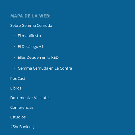
MAPA DE LA WEB:
Sobre Gemma Cernuda
El manifiesto
El Decálogo +1
Ellas Deciden en la RED
Gemma Cernuda en La Contra
PodCast
Libros
Documental: Valientes
Conferencias
Estudios
#SheBanking