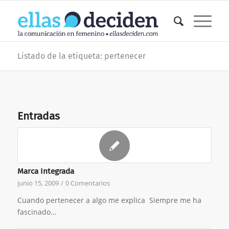
Listado de la etiqueta: pertenecer
Entradas
Marca Integrada
junio 15, 2009
/
0 Comentarios
Cuando pertenecer a algo me explica Siempre me ha
fascinado…