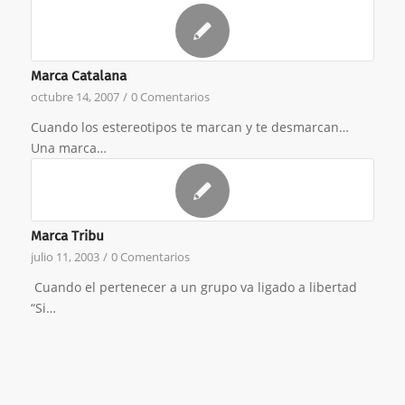
Marca Catalana
octubre 14, 2007
/
0 Comentarios
Cuando los estereotipos te marcan y te desmarcan…
Una marca…
Marca Tribu
julio 11, 2003
/
0 Comentarios
Cuando el pertenecer a un grupo va ligado a libertad
“Si…