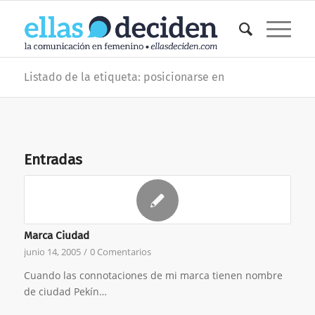
Listado de la etiqueta: posicionarse en
Entradas
Marca Ciudad
junio 14, 2005
/
0 Comentarios
Cuando las connotaciones de mi marca tienen nombre
de ciudad Pekín…