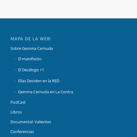
MAPA DE LA WEB:
Sobre Gemma Cernuda
El manifiesto
El Decálogo +1
Ellas Deciden en la RED
Gemma Cernuda en La Contra
PodCast
Libros
Documental: Valientes
Conferencias