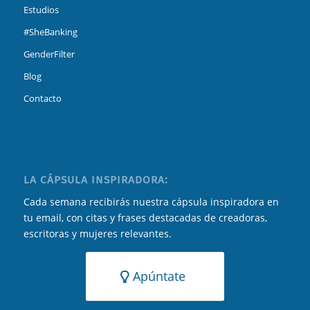
Estudios
#SheBanking
GenderFilter
Blog
Contacto
LA CÁPSULA INSPIRADORA:
Cada semana recibirás nuestra cápsula inspiradora en
tu email, con citas y frases destacadas de creadoras,
escritoras y mujeres relevantes.
Apúntate