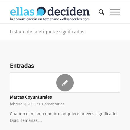
Listado de la etiqueta: significados
Entradas
Marcas Coyunturales
febrero 9, 2003
/
0 Comentarios
Cuando el mismo nombre adquiere nuevos significados
Días, semanas,…