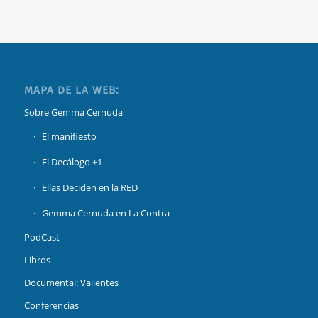
MAPA DE LA WEB:
Sobre Gemma Cernuda
El manifiesto
El Decálogo +1
Ellas Deciden en la RED
Gemma Cernuda en La Contra
PodCast
Libros
Documental: Valientes
Conferencias