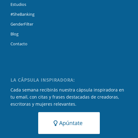
Estudios
#SheBanking
GenderFilter
Blog
Contacto
LA CÁPSULA INSPIRADORA:
Cada semana recibirás nuestra cápsula inspiradora en
tu email, con citas y frases destacadas de creadoras,
escritoras y mujeres relevantes.
Apúntate