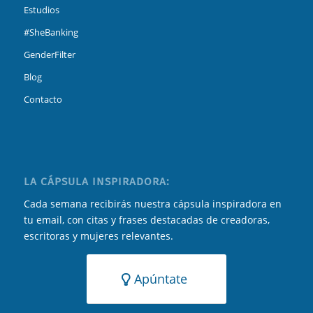
Estudios
#SheBanking
GenderFilter
Blog
Contacto
LA CÁPSULA INSPIRADORA:
Cada semana recibirás nuestra cápsula inspiradora en
tu email, con citas y frases destacadas de creadoras,
escritoras y mujeres relevantes.
Apúntate