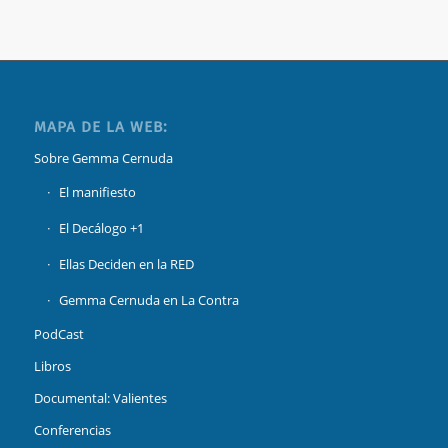
MAPA DE LA WEB:
Sobre Gemma Cernuda
El manifiesto
El Decálogo +1
Ellas Deciden en la RED
Gemma Cernuda en La Contra
PodCast
Libros
Documental: Valientes
Conferencias