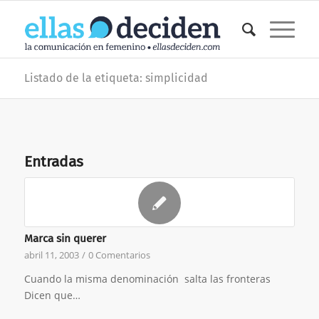
Listado de la etiqueta: simplicidad
Entradas
Marca sin querer
abril 11, 2003
/
0 Comentarios
Cuando la misma denominación salta las fronteras
Dicen que…