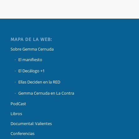
MAPA DE LA WEB:
Sobre Gemma Cernuda
El manifiesto
El Decálogo +1
Ellas Deciden en la RED
Gemma Cernuda en La Contra
PodCast
Libros
Documental: Valientes
Conferencias