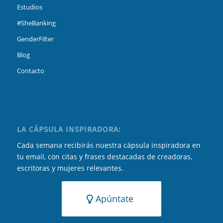
Estudios
#SheBanking
GenderFilter
Blog
Contacto
LA CÁPSULA INSPIRADORA:
Cada semana recibirás nuestra cápsula inspiradora en
tu email, con citas y frases destacadas de creadoras,
escritoras y mujeres relevantes.
Apúntate