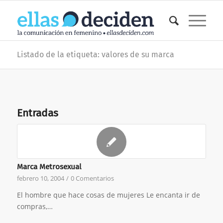
Listado de la etiqueta: valores de su marca
Entradas
Marca Metrosexual
febrero 10, 2004
/
0 Comentarios
El hombre que hace cosas de mujeres Le encanta ir de
compras,…