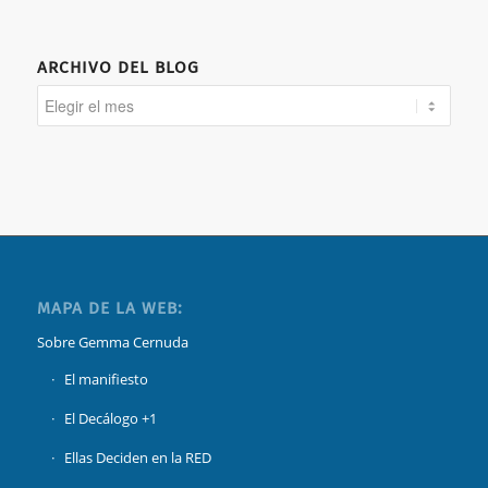
ARCHIVO DEL BLOG
MAPA DE LA WEB:
Sobre Gemma Cernuda
El manifiesto
El Decálogo +1
Ellas Deciden en la RED