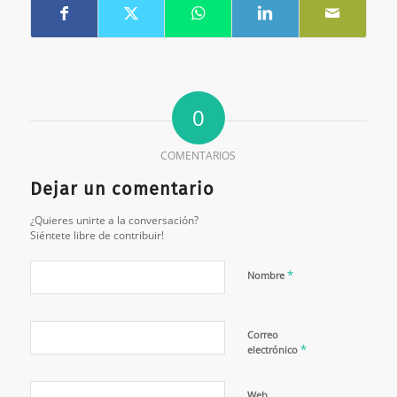
0
COMENTARIOS
Dejar un comentario
¿Quieres unirte a la conversación?
Siéntete libre de contribuir!
*
Nombre
Correo
*
electrónico
Web