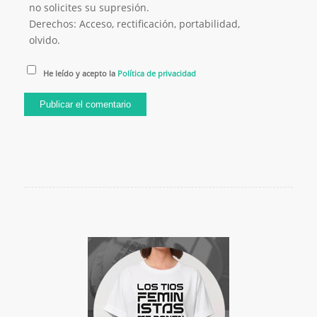
no solicites su supresión.
Derechos: Acceso, rectificación, portabilidad,
olvido.
He leído y acepto la
Política de privacidad