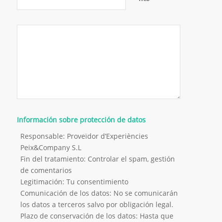
Información sobre protección de datos
Responsable: Proveïdor d’Experiències
Peix&Company S.L
Fin del tratamiento: Controlar el spam, gestión
de comentarios
Legitimación: Tu consentimiento
Comunicación de los datos: No se comunicarán
los datos a terceros salvo por obligación legal.
Plazo de conservación de los datos: Hasta que