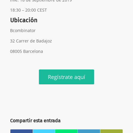
18:30 – 20:00 CEST
Ubicación
Bcombinator
32 Carrer de Badajoz
08005 Barcelona
Regístrate aquí
Compartir esta entrada