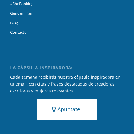
#SheBanking
GenderFilter
Blog
Contacto
LA CÁPSULA INSPIRADORA:
Cada semana recibirás nuestra cápsula inspiradora en
tu email, con citas y frases destacadas de creadoras,
escritoras y mujeres relevantes.
Apúntate