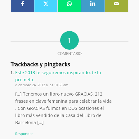
1
COMENTARIO
Trackbacks y pingbacks
Este 2013 te seguiremos inspirando, te lo
prometo.
diciembre 24, 2012 a las 10:55 am
[…] Tenemos un libro nuevo GRACIAS, 212
frases en clave femenina para celebrar la vida
. Con GRACIAS fuimos en DOS ocasiones el
libro más vendido de la Casa del Libro de
Barcelona […]
Responder