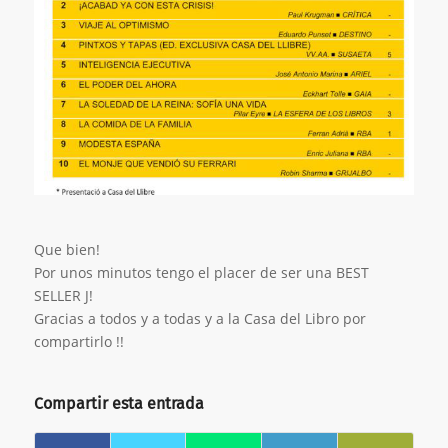
Que bien!
Por unos minutos tengo el placer de ser una BEST
SELLER J!
Gracias a todos y a todas y a la Casa del Libro por
compartirlo !!
Compartir esta entrada