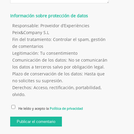
Información sobre protección de datos
Responsable: Proveïdor d’Experiències
Peix&Company S.L
Fin del tratamiento: Controlar el spam, gestión
de comentarios
Legitimación: Tu consentimiento
Comunicación de los datos: No se comunicarán
los datos a terceros salvo por obligación legal.
Plazo de conservación de los datos: Hasta que
no solicites su supresión.
Derechos: Acceso, rectificación, portabilidad,
olvido.
He leído y acepto la
Política de privacidad