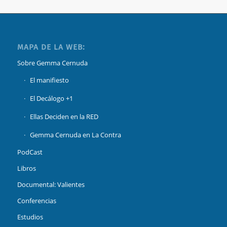
MAPA DE LA WEB:
Sobre Gemma Cernuda
El manifiesto
El Decálogo +1
Ellas Deciden en la RED
Gemma Cernuda en La Contra
PodCast
Libros
Documental: Valientes
Conferencias
Estudios