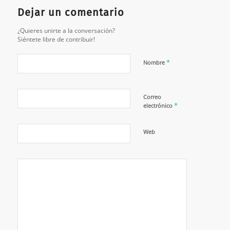
Dejar un comentario
¿Quieres unirte a la conversación?
Siéntete libre de contribuir!
*
Nombre
Correo
*
electrónico
Web