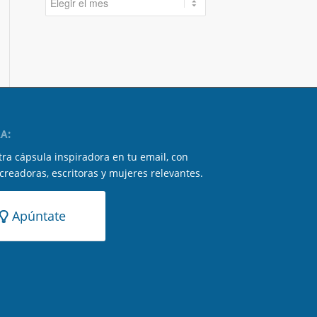
A:
ra cápsula inspiradora en tu email, con
 creadoras, escritoras y mujeres relevantes.
Apúntate