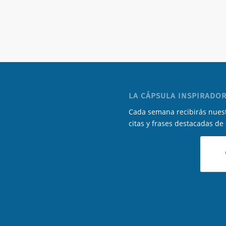
LA CÁPSULA INSPIRADOR
Cada semana recibirás nuest
citas y frases destacadas de