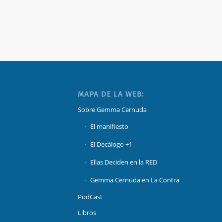
MAPA DE LA WEB:
Sobre Gemma Cernuda
El manifiesto
El Decálogo +1
Ellas Deciden en la RED
Gemma Cernuda en La Contra
PodCast
Libros