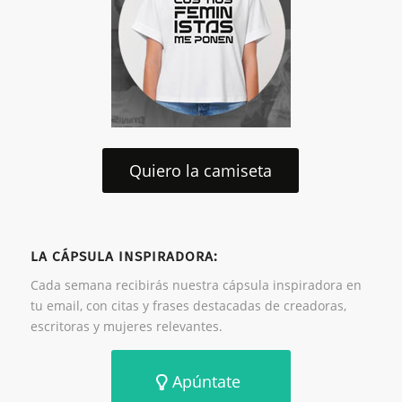
Quiero la camiseta
LA CÁPSULA INSPIRADORA:
Cada semana recibirás nuestra cápsula inspiradora en
tu email, con citas y frases destacadas de creadoras,
escritoras y mujeres relevantes.
Apúntate