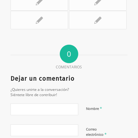
0
COMENTARIOS
Dejar un comentario
¿Quieres unirte a la conversación?
Siéntete libre de contribuir!
*
Nombre
Correo
*
electrónico