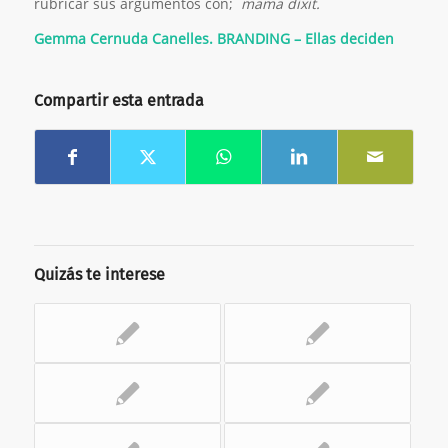
rubricar sus argumentos con;
mama dixit.
Gemma Cernuda Canelles. BRANDING – Ellas deciden
Compartir esta entrada
Quizás te interese