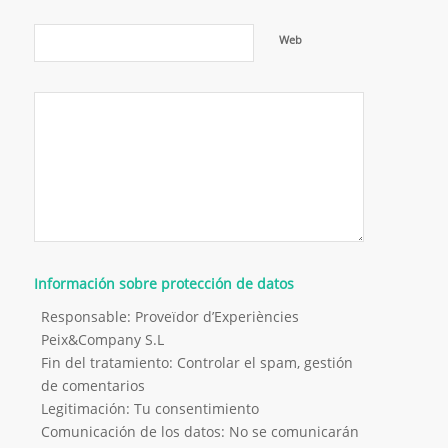
Web
Información sobre protección de datos
Responsable: Proveïdor d’Experiències
Peix&Company S.L
Fin del tratamiento: Controlar el spam, gestión
de comentarios
Legitimación: Tu consentimiento
Comunicación de los datos: No se comunicarán