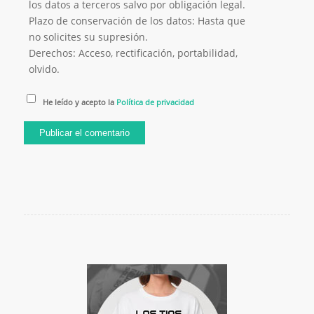
los datos a terceros salvo por obligación legal.
Plazo de conservación de los datos: Hasta que
no solicites su supresión.
Derechos: Acceso, rectificación, portabilidad,
olvido.
He leído y acepto la
Política de privacidad