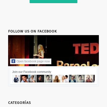
FOLLOW US ON FACEBOOK
Open facebook page now
Join our Facebook community
CATEGORÍAS