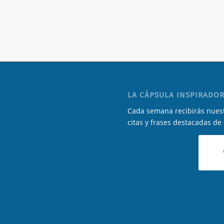
LA CÁPSULA INSPIRADOR
Cada semana recibirás nuest
citas y frases destacadas de