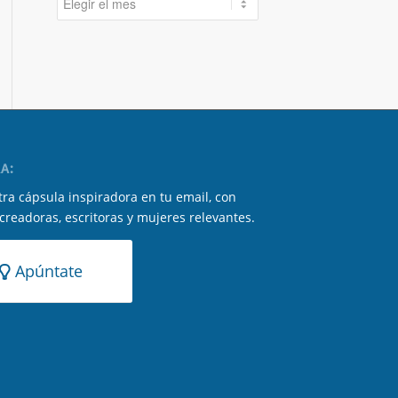
A:
ra cápsula inspiradora en tu email, con
 creadoras, escritoras y mujeres relevantes.
Apúntate