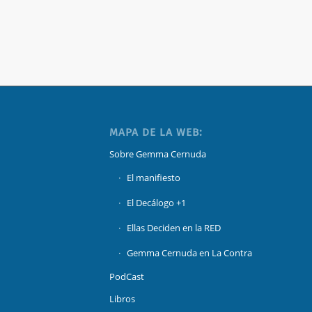
MAPA DE LA WEB:
Sobre Gemma Cernuda
El manifiesto
El Decálogo +1
Ellas Deciden en la RED
Gemma Cernuda en La Contra
PodCast
Libros