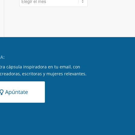
A:
ra cápsula inspiradora en tu email, con
 creadoras, escritoras y mujeres relevantes.
Apúntate