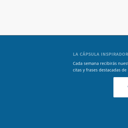
LA CÁPSULA INSPIRADOR
Cada semana recibirás nuest
citas y frases destacadas de