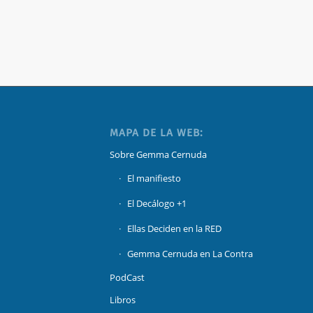
MAPA DE LA WEB:
Sobre Gemma Cernuda
El manifiesto
El Decálogo +1
Ellas Deciden en la RED
Gemma Cernuda en La Contra
PodCast
Libros