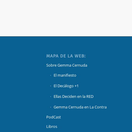
MAPA DE LA WEB:
Sobre Gemma Cernuda
El manifiesto
El Decálogo +1
Ellas Deciden en la RED
Gemma Cernuda en La Contra
PodCast
Libros