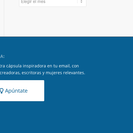
A:
ra cápsula inspiradora en tu email, con
 creadoras, escritoras y mujeres relevantes.
Apúntate