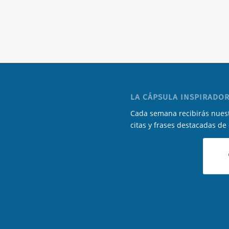
LA CÁPSULA INSPIRADOR
Cada semana recibirás nuest
citas y frases destacadas de