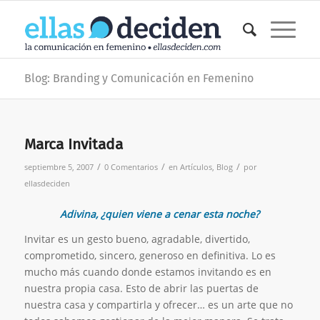
Blog: Branding y Comunicación en Femenino
Marca Invitada
/
/
/
septiembre 5, 2007
0 Comentarios
en
Artículos
,
Blog
por
ellasdeciden
Adivina, ¿quien viene a cenar esta noche?
Invitar es un gesto bueno, agradable, divertido,
comprometido, sincero, generoso en definitiva. Lo es
mucho más cuando donde estamos invitando es en
nuestra propia casa. Esto de abrir las puertas de
nuestra casa y compartirla y ofrecer… es un arte que no