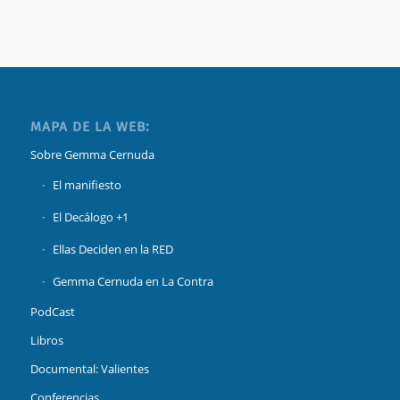
MAPA DE LA WEB:
Sobre Gemma Cernuda
El manifiesto
El Decálogo +1
Ellas Deciden en la RED
Gemma Cernuda en La Contra
PodCast
Libros
Documental: Valientes
Conferencias