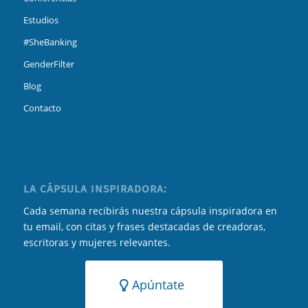
Estudios
#SheBanking
GenderFilter
Blog
Contacto
LA CÁPSULA INSPIRADORA:
Cada semana recibirás nuestra cápsula inspiradora en
tu email, con citas y frases destacadas de creadoras,
escritoras y mujeres relevantes.
Apúntate