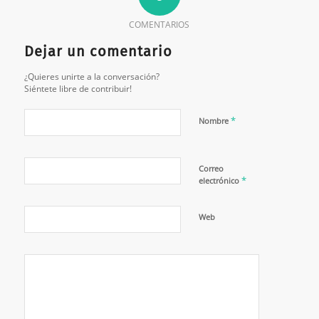
COMENTARIOS
Dejar un comentario
¿Quieres unirte a la conversación?
Siéntete libre de contribuir!
*
Nombre
Correo
*
electrónico
Web