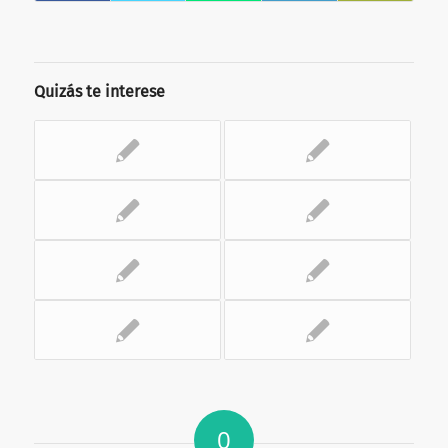
Quizás te interese
0