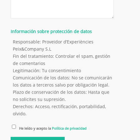
Información sobre protección de datos
Responsable: Proveïdor d’Experiències
Peix&Company S.L
Fin del tratamiento: Controlar el spam, gestión
de comentarios
Legitimación: Tu consentimiento
Comunicación de los datos: No se comunicarán
los datos a terceros salvo por obligación legal.
Plazo de conservación de los datos: Hasta que
no solicites su supresión.
Derechos: Acceso, rectificación, portabilidad,
olvido.
He leído y acepto la
Política de privacidad