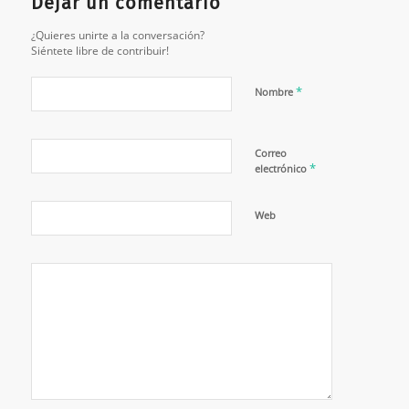
Dejar un comentario
¿Quieres unirte a la conversación?
Siéntete libre de contribuir!
*
Nombre
Correo
*
electrónico
Web