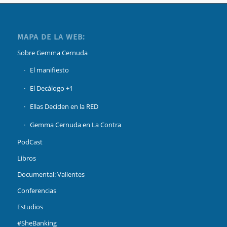
MAPA DE LA WEB:
Sobre Gemma Cernuda
El manifiesto
El Decálogo +1
Ellas Deciden en la RED
Gemma Cernuda en La Contra
PodCast
Libros
Documental: Valientes
Conferencias
Estudios
#SheBanking