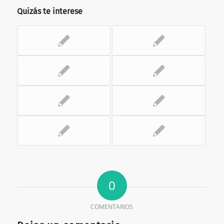
Quizás te interese
0
COMENTARIOS