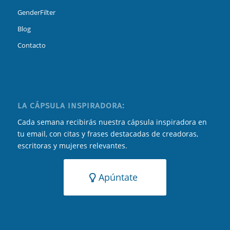
GenderFilter
Blog
Contacto
LA CÁPSULA INSPIRADORA:
Cada semana recibirás nuestra cápsula inspiradora en
tu email, con citas y frases destacadas de creadoras,
escritoras y mujeres relevantes.
Apúntate