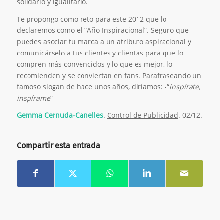
solidario y igualitario.
Te propongo como reto para este 2012 que lo
declaremos como el “Año Inspiracional”. Seguro que
puedes asociar tu marca a un atributo aspiracional y
comunicárselo a tus clientes y clientas para que lo
compren más convencidos y lo que es mejor, lo
recomienden y se conviertan en fans. Parafraseando un
famoso slogan de hace unos años, diríamos: -“
inspírate,
inspírame
”
Gemma Cernuda-Canelles
.
Control de Publicidad
. 02/12.
Compartir esta entrada