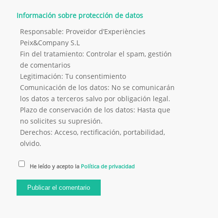
Información sobre protección de datos
Responsable: Proveïdor d’Experiències
Peix&Company S.L
Fin del tratamiento: Controlar el spam, gestión
de comentarios
Legitimación: Tu consentimiento
Comunicación de los datos: No se comunicarán
los datos a terceros salvo por obligación legal.
Plazo de conservación de los datos: Hasta que
no solicites su supresión.
Derechos: Acceso, rectificación, portabilidad,
olvido.
He leído y acepto la
Política de privacidad