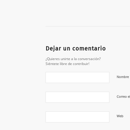
Dejar un comentario
¿Quieres unirte a la conversación?
Siéntete libre de contribuir!
Nombre
Correo e
Web