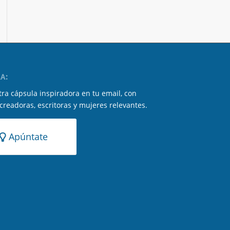
A:
ra cápsula inspiradora en tu email, con
 creadoras, escritoras y mujeres relevantes.
Apúntate