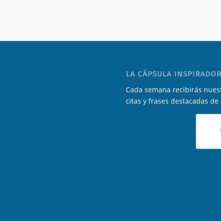
LA CÁPSULA INSPIRADOR
Cada semana recibirás nuest
citas y frases destacadas de