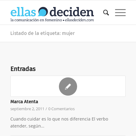
Listado de la etiqueta: mujer
Entradas
Marca Atenta
septiembre 2, 2011
/
0 Comentarios
Cuando cuidar es lo que nos diferencia El verbo
atender, según…