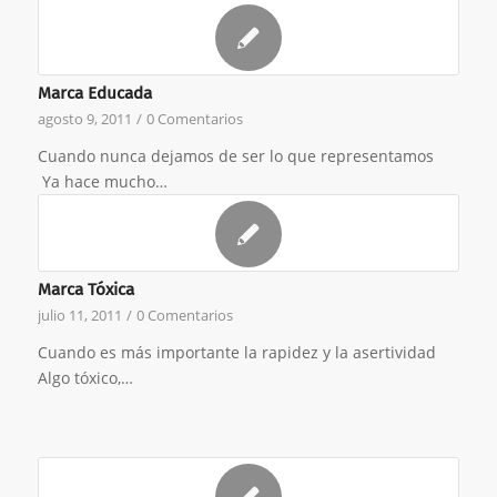
Marca Educada
agosto 9, 2011
/
0 Comentarios
Cuando nunca dejamos de ser lo que representamos
Ya hace mucho…
Marca Tóxica
julio 11, 2011
/
0 Comentarios
Cuando es más importante la rapidez y la asertividad
Algo tóxico,…