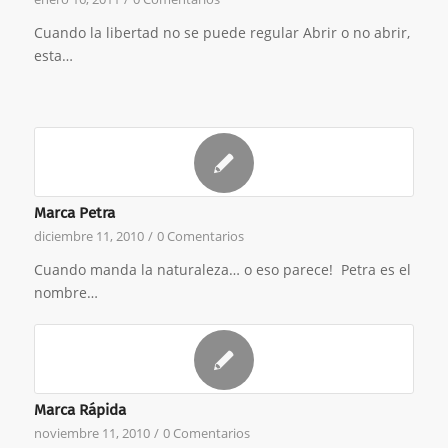
Cuando la libertad no se puede regular Abrir o no abrir,
esta…
Marca Petra
diciembre 11, 2010
/
0 Comentarios
Cuando manda la naturaleza… o eso parece! Petra es el
nombre…
Marca Rápida
noviembre 11, 2010
/
0 Comentarios