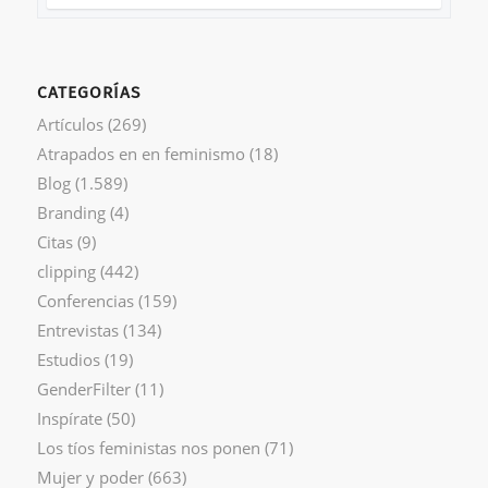
CATEGORÍAS
Artículos
(269)
Atrapados en en feminismo
(18)
Blog
(1.589)
Branding
(4)
Citas
(9)
clipping
(442)
Conferencias
(159)
Entrevistas
(134)
Estudios
(19)
GenderFilter
(11)
Inspírate
(50)
Los tíos feministas nos ponen
(71)
Mujer y poder
(663)