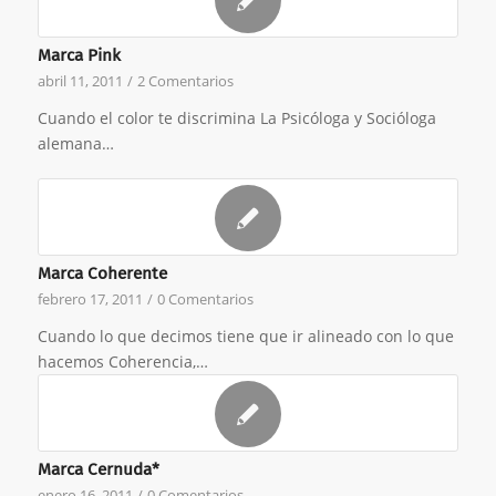
Marca Pink
abril 11, 2011
/
2 Comentarios
Cuando el color te discrimina La Psicóloga y Socióloga
alemana…
Marca Coherente
febrero 17, 2011
/
0 Comentarios
Cuando lo que decimos tiene que ir alineado con lo que
hacemos Coherencia,…
Marca Cernuda*
enero 16, 2011
/
0 Comentarios