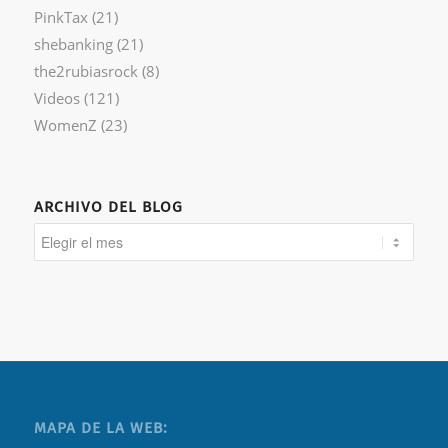
PinkTax
(21)
shebanking
(21)
the2rubiasrock
(8)
Videos
(121)
WomenZ
(23)
ARCHIVO DEL BLOG
MAPA DE LA WEB: